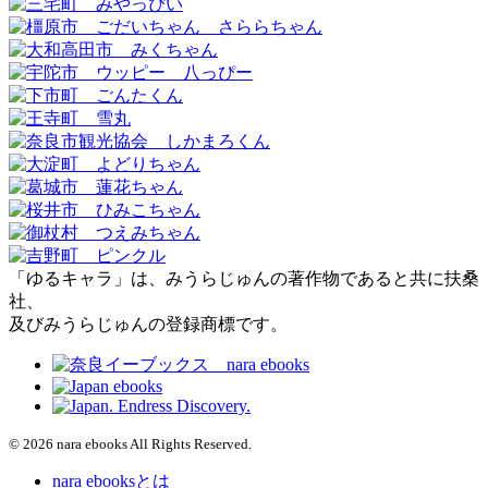
「ゆるキャラ」は、みうらじゅんの著作物であると共に扶桑
社、
及びみうらじゅんの登録商標です。
© 2026 nara ebooks All Rights Reserved.
nara ebooksとは