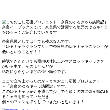
奈良県民としてはとても残念なんです。
「ゆるキャラグランプリ」で奈良県のゆるキャラのランクが
低いということが！！
確認できただけでも県内60体以上のマスコットキャラクター
がいる中で、そのほとんどが
話題にならないほどの低い順位です。
ここで立ち上がったのが～まちおこし応援プロジェクト！！
～「奈良のゆるキャラ訪問記」です。
このゆるキャラ紹介を通じて少しでも多くの方に奈良県のゆ
るキャラを知っていただき、
個々のファンを増やしていきたいと思います！