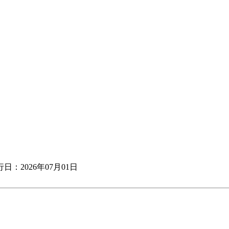
日：2026年07月01日