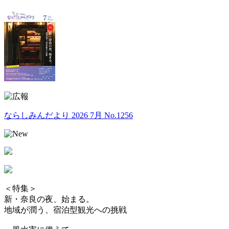
ならしみんだより 2026 7月 No.1256
＜特集＞
新・奈良の夜、始まる。
地域が潤う、宿泊型観光への挑戦