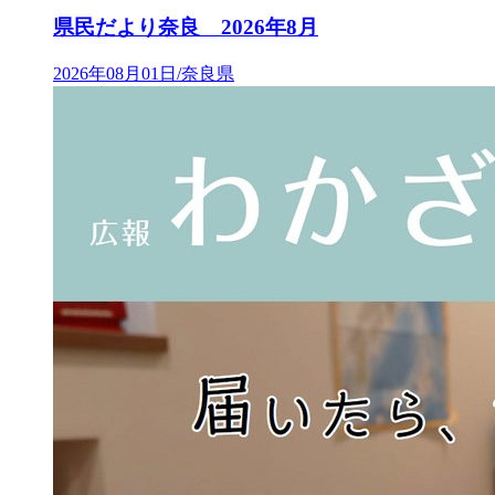
県民だより奈良 2026年8月
2026年08月01日/奈良県