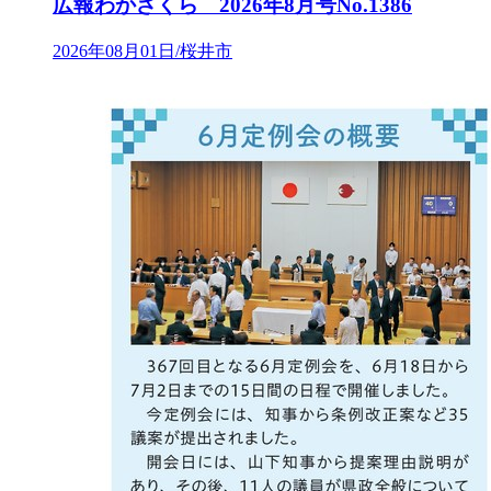
広報わかざくら 2026年8月号No.1386
2026年08月01日/桜井市