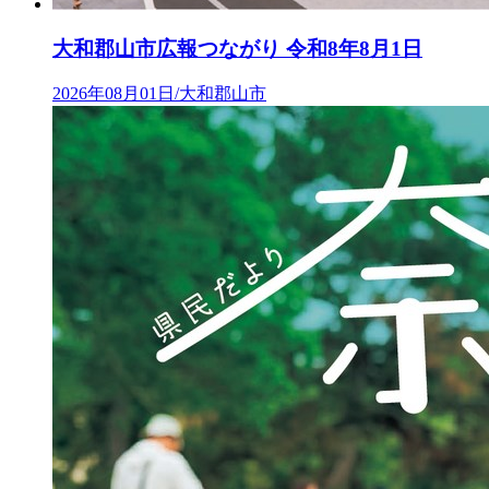
大和郡山市広報つながり 令和8年8月1日
2026年08月01日/大和郡山市