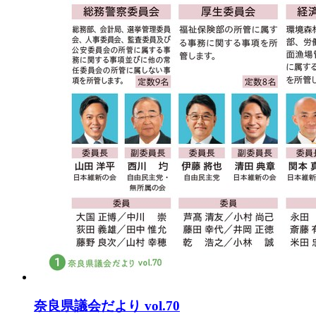
奈良県議会だより vol.70