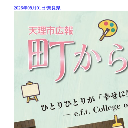
2026年08月01日/奈良県