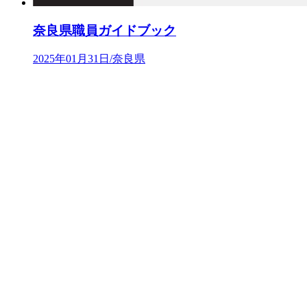
奈良県職員ガイドブック
2025年01月31日/奈良県