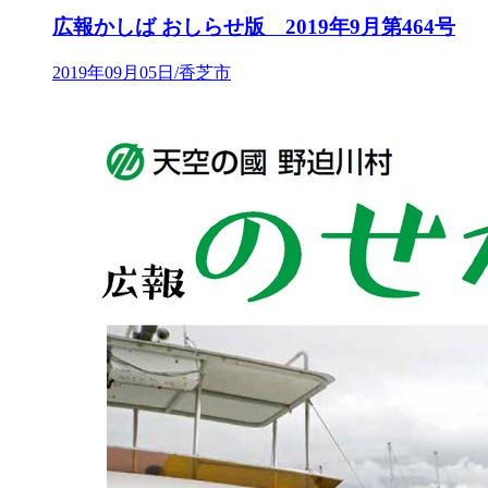
広報かしば おしらせ版 2019年9月第464号
2019年09月05日/香芝市