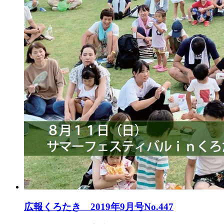
広報くろたき 2019年9月号No.447