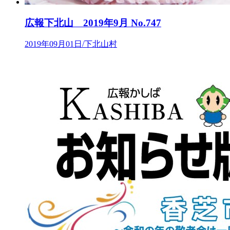
広報下北山 2019年9月 No.747
2019年09月01日/下北山村