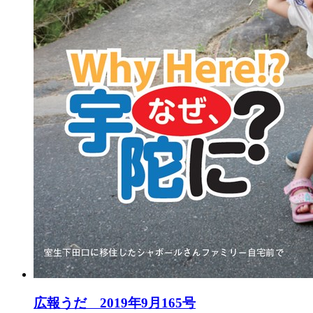
広報うだ 2019年9月165号