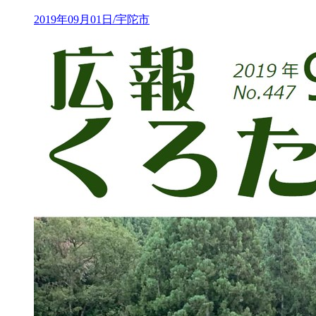
2019年09月01日/宇陀市