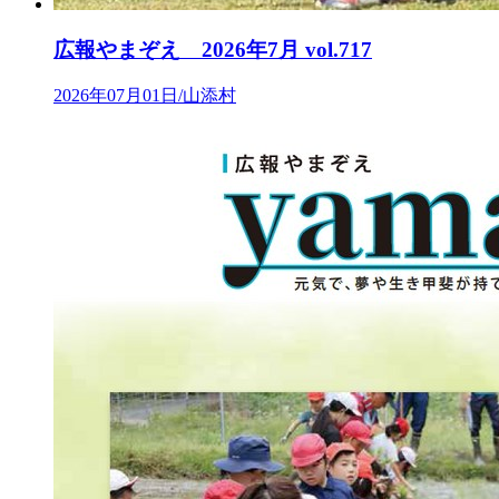
広報やまぞえ 2026年7月 vol.717
2026年07月01日/山添村