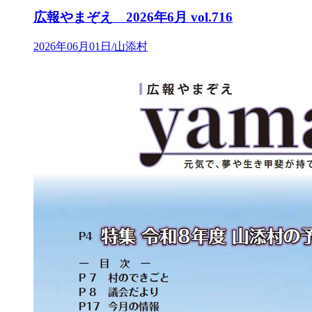
広報やまぞえ 2026年6月 vol.716
2026年06月01日/山添村