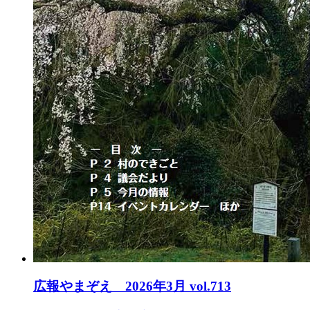
広報やまぞえ 2026年3月 vol.713