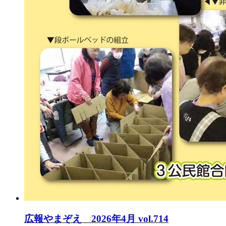
広報やまぞえ 2026年4月 vol.714