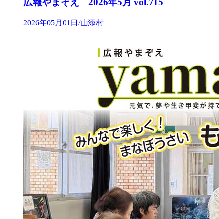
広報やまぞえ 2026年5月 vol.715
2026年05月01日/山添村