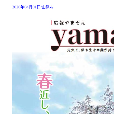
2026年04月01日/山添村