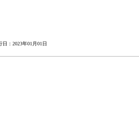
日：2023年01月01日