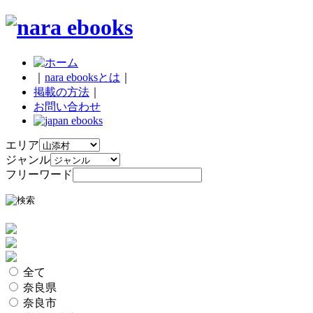
｜
nara ebooksとは
｜
掲載の方法
｜
お問い合わせ
エリア
ジャンル
フリーワード
全て
奈良県
奈良市