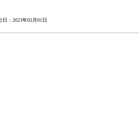
日：2023年02月01日