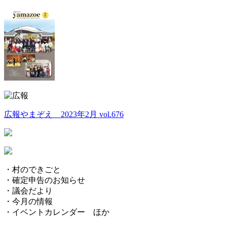
広報やまぞえ 2023年2月 vol.676
・村のできごと
・確定申告のお知らせ
・議会だより
・今月の情報
・イベントカレンダー ほか