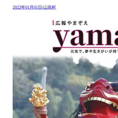
2022年01月01日/山添村