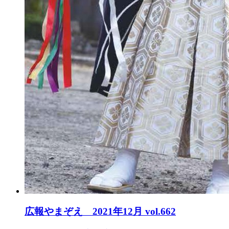
広報やまぞえ 2021年12月 vol.662