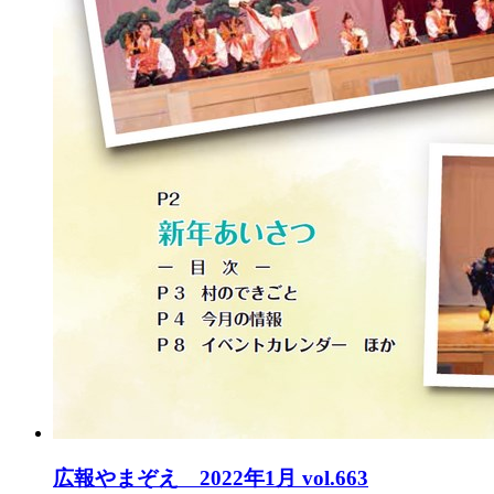
広報やまぞえ 2022年1月 vol.663