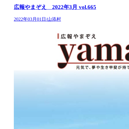
広報やまぞえ 2022年3月 vol.665
2022年03月01日/山添村