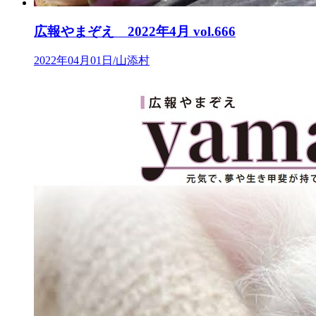
広報やまぞえ 2022年4月 vol.666
2022年04月01日/山添村