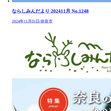
ならしみんだより 202411月 No.1248
2024年11月01日/奈良市