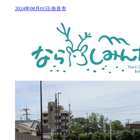
2024年08月01日/奈良市