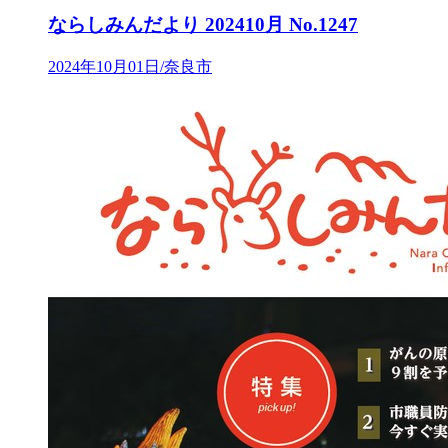
ならしみんだより 202410月 No.1247
2024年10月01日/奈良市