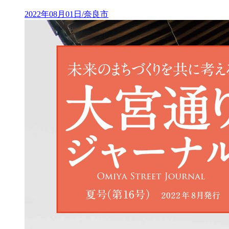
2022年08月01日/奈良市