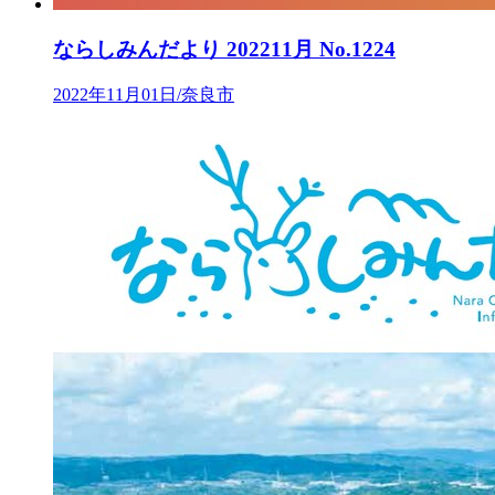
ならしみんだより 202211月 No.1224
2022年11月01日/奈良市