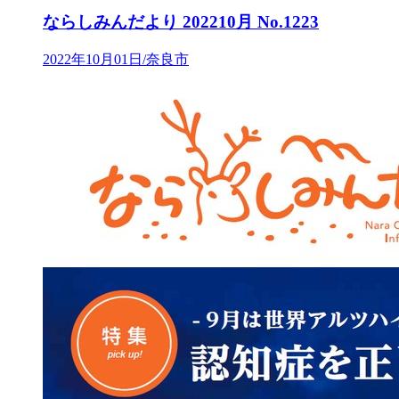
ならしみんだより 202210月 No.1223
2022年10月01日/奈良市