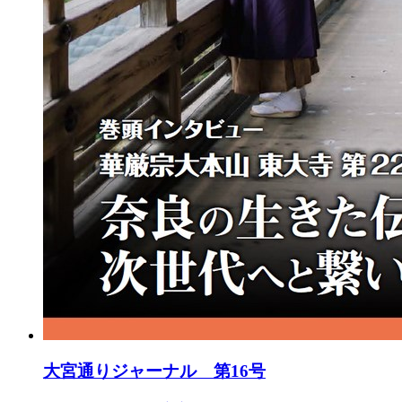
大宮通りジャーナル 第16号