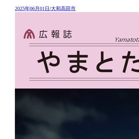
2025年06月01日/大和高田市