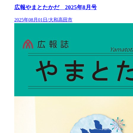
広報やまとたかだ 2025年8月号
2025年08月01日/大和高田市