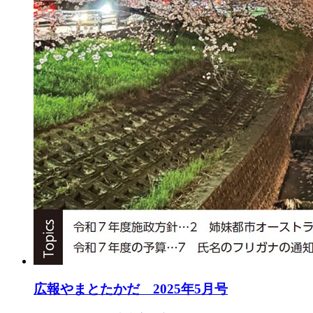
広報やまとたかだ 2025年5月号