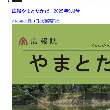
広報やまとたかだ 2025年9月号
2025年09月01日/大和高田市