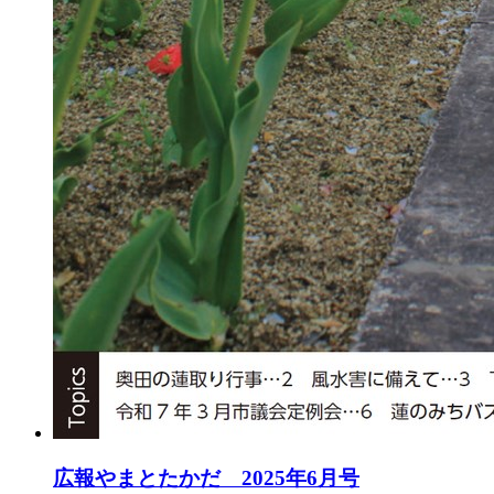
広報やまとたかだ 2025年6月号