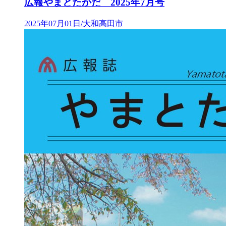
広報やまとたかだ 2025年7月号
2025年07月01日/大和高田市