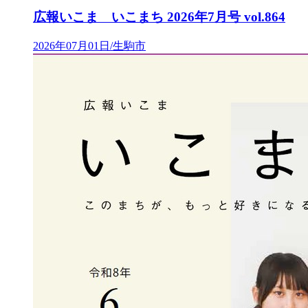
広報いこま いこまち 2026年7月号 vol.864
2026年07月01日/生駒市