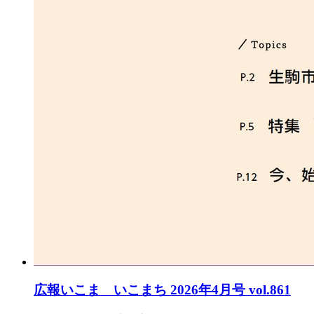
広報いこま いこまち 2026年4月号 vol.861