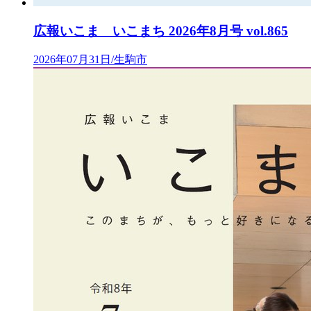
広報いこま いこまち 2026年8月号 vol.865
2026年07月31日/生駒市