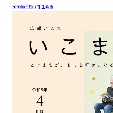
2026年05月01日/生駒市