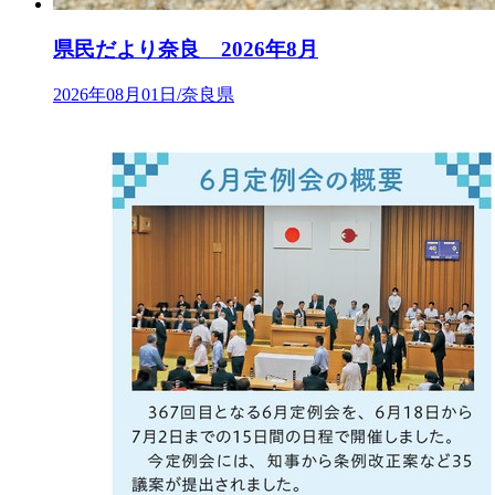
県民だより奈良 2026年8月
2026年08月01日/奈良県