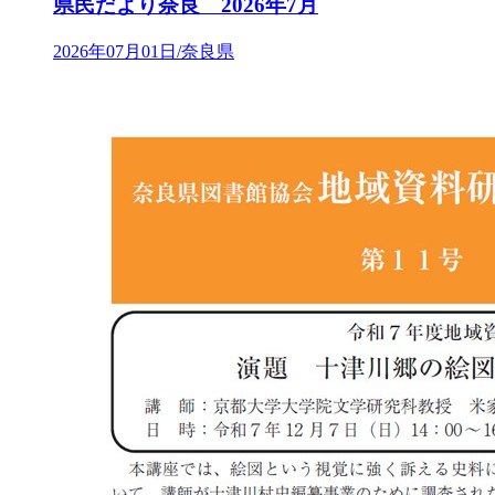
県民だより奈良 2026年7月
2026年07月01日/奈良県