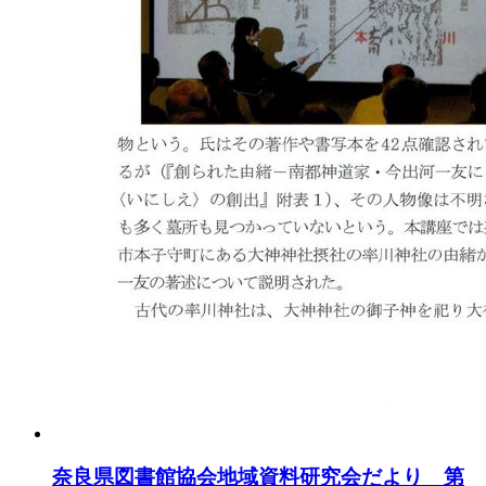
奈良県図書館協会地域資料研究会だより 第