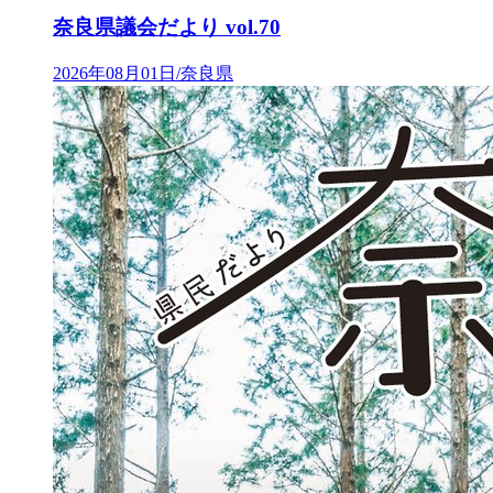
奈良県議会だより vol.70
2026年08月01日/奈良県