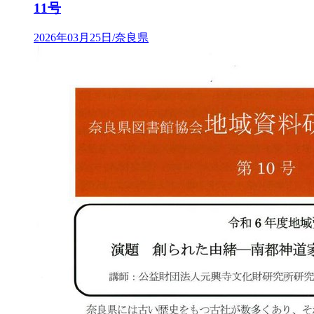
11号
2026年03月25日/奈良県