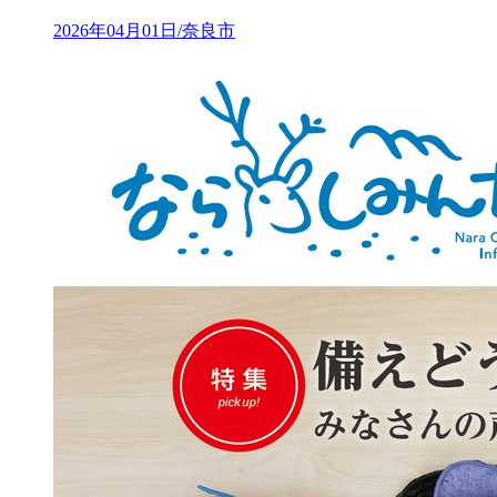
2026年04月01日/奈良市