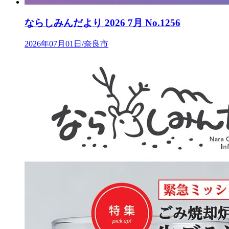
ならしみんだより 2026 7月 No.1256
2026年07月01日/奈良市