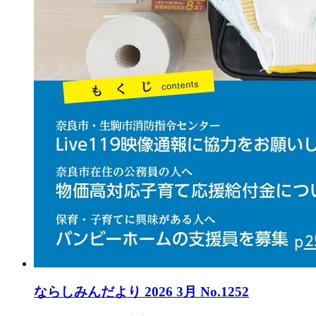
ならしみんだより 2026 3月 No.1252