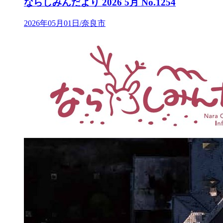
ならしみんだより 2026 5月 No.1254
2026年05月01日/奈良市