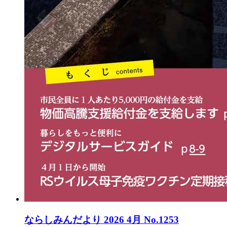
ならしみんだより 2026 4月 No.1253