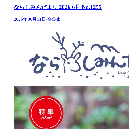
ならしみんだより 2026 6月 No.1255
2026年06月01日/奈良市