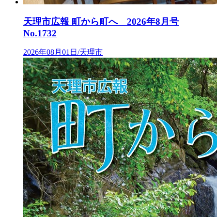
天理市広報 町から町へ 2026年8月号
No.1732
2026年08月01日/天理市