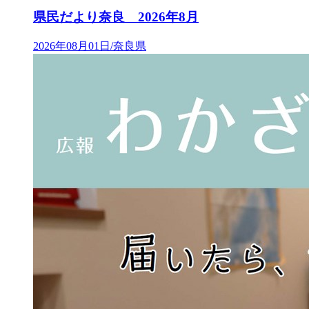
県民だより奈良 2026年8月
2026年08月01日/奈良県