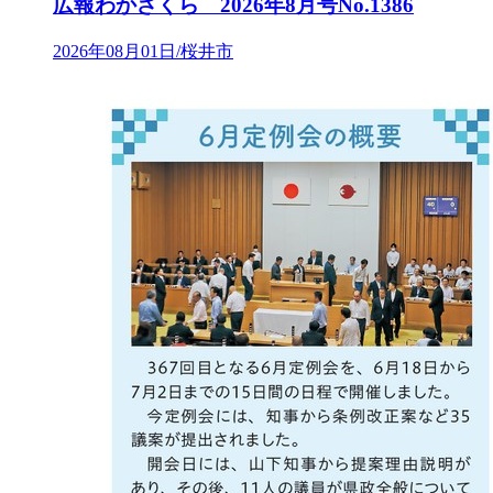
広報わかざくら 2026年8月号No.1386
2026年08月01日/桜井市