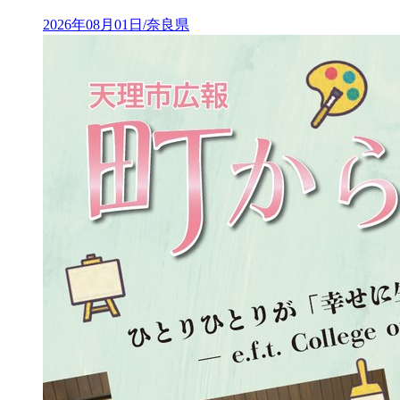
2026年08月01日/奈良県