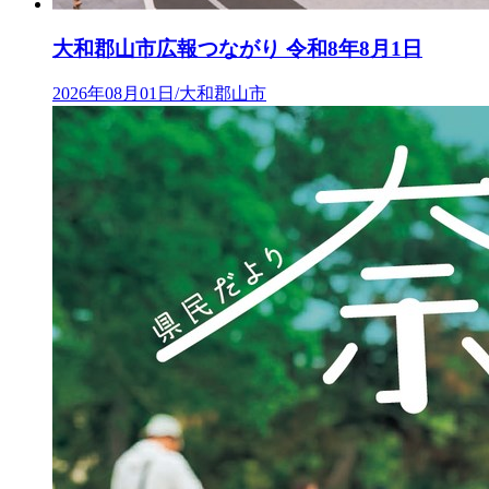
大和郡山市広報つながり 令和8年8月1日
2026年08月01日/大和郡山市