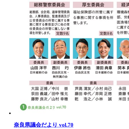
奈良県議会だより vol.70