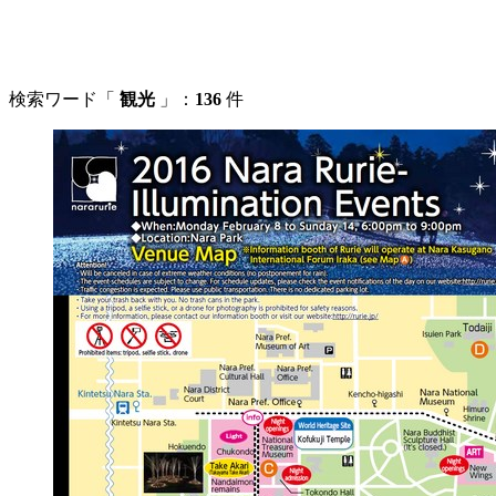
検索ワード「
観光
」：
136
件