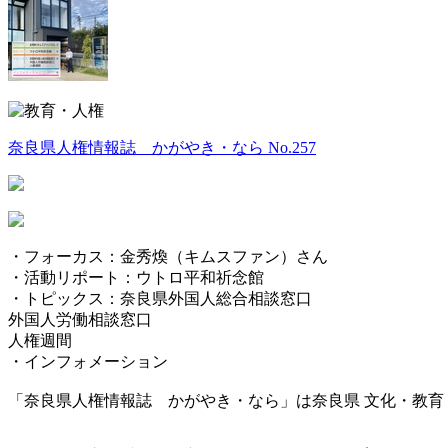
奈良県人権情報誌 かがやき・なら No.257
・フォーカス：金秀煥（キムスファン）さん
・活動リポート：ウトロ平和祈念館
・トピックス：奈良県外国人総合相談窓口
外国人労働相談窓口
人権週間
・インフォメーション
「奈良県人権情報誌 かがやき・なら」は奈良県 文化・教育