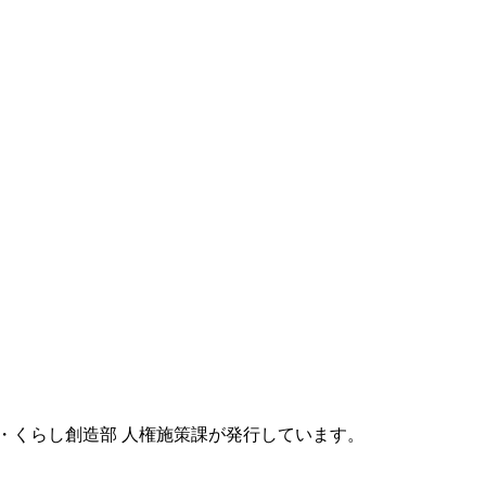
・くらし創造部 人権施策課が発行しています。