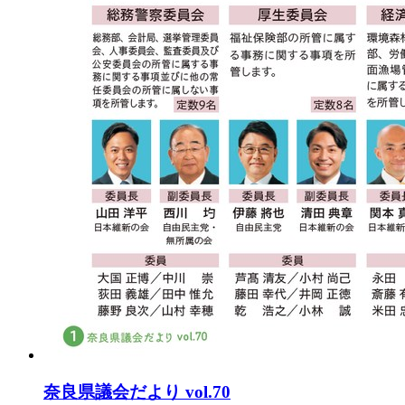
奈良県議会だより vol.70