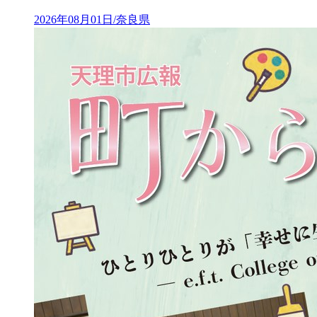
2026年08月01日/奈良県