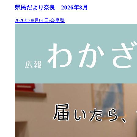
県民だより奈良 2026年8月
2026年08月01日/奈良県