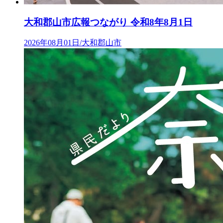
大和郡山市広報つながり 令和8年8月1日
2026年08月01日/大和郡山市