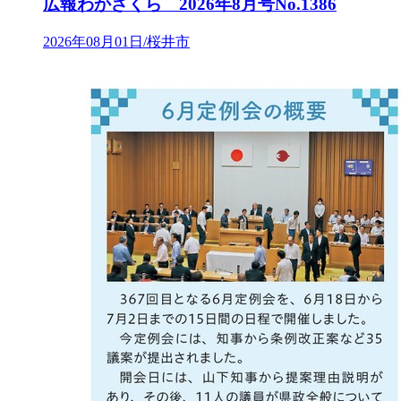
広報わかざくら 2026年8月号No.1386
2026年08月01日/桜井市