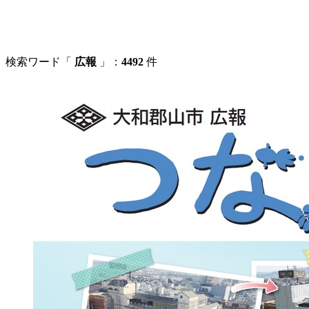
検索ワード「
広報
」：
4492
件