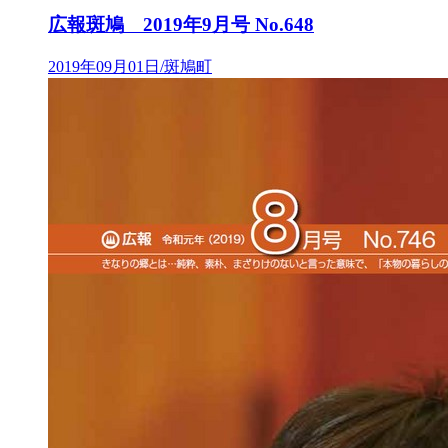
広報斑鳩 2019年9月号 No.648
2019年09月01日/斑鳩町