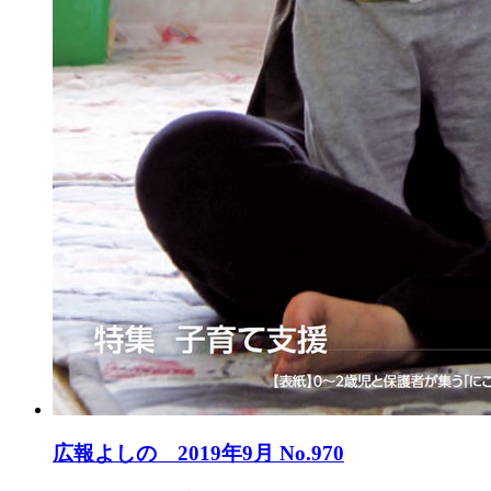
広報よしの 2019年9月 No.970