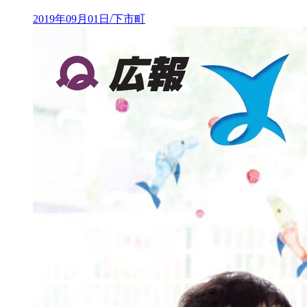
2019年09月01日/下市町