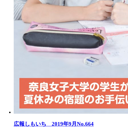
広報しもいち 2019年9月No.664