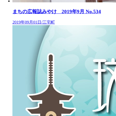
まちの広報誌みやけ 2019年9月 No.534
2019年09月01日/三宅町