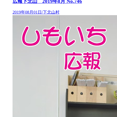
広報下北山 2019年8月 No.746
2019年08月01日/下北山村