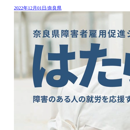
2022年12月01日/奈良県