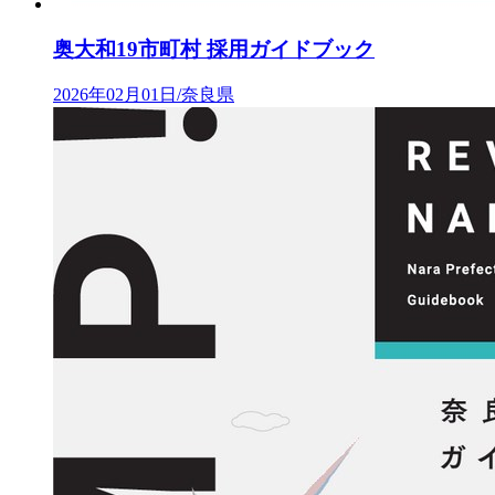
奥大和19市町村 採用ガイドブック
2026年02月01日/奈良県