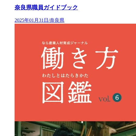
奈良県職員ガイドブック
2025年01月31日/奈良県