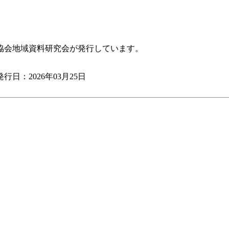
協会地域資料研究会が発行しています。
行日：2026年03月25日