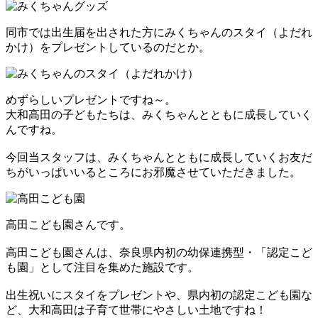
同市では出生届を出された方にみくちゃんのスタイ（よだれ
かけ）をプレゼントしているのだとか。
めずらしいプレゼントですね～。
大和高田の子どもたちは、みくちゃんとともに成長していく
んですね。
今回当スタッフは、みくちゃんとともに成長していくお友だ
ちがいっぱいいるところにお邪魔させていただきました。
高田こども園さんです。
高田こども園さんは、奈良県内初の幼保連携型・「認定こど
も園」として注目を集めた施設です。
出生祝いにスタイをプレゼントや、県内初の認定こども園な
ど、大和高田は子育て世帯にやさしい土地ですね！