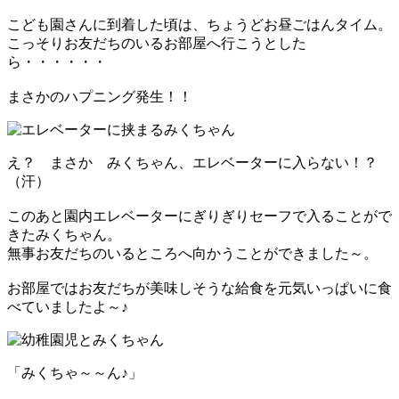
こども園さんに到着した頃は、ちょうどお昼ごはんタイム。
こっそりお友だちのいるお部屋へ行こうとした
ら・・・・・・
まさかのハプニング発生！！
え？ まさか みくちゃん、エレベーターに入らない！？
（汗）
このあと園内エレベーターにぎりぎりセーフで入ることがで
きたみくちゃん。
無事お友だちのいるところへ向かうことができました～。
お部屋ではお友だちが美味しそうな給食を元気いっぱいに食
べていましたよ～♪
「みくちゃ～～ん♪」