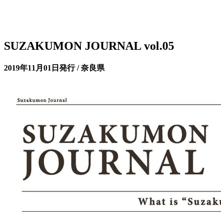
SUZAKUMON JOURNAL vol.05
2019年11月01日発行 / 奈良県