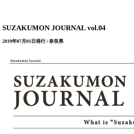
SUZAKUMON JOURNAL vol.04
2019年07月01日発行 / 奈良県