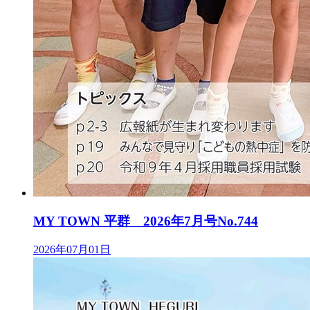
MY TOWN 平群 2026年7月号No.744
2026年07月01日