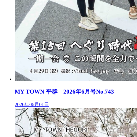
MY TOWN 平群 2026年6月号No.743
2026年06月01日