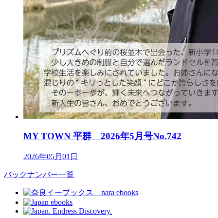
MY TOWN 平群 2026年5月号No.742
2026年05月01日
バックナンバー一覧