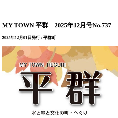
MY TOWN 平群 2025年12月号No.737
2025年12月01日発行 / 平群町