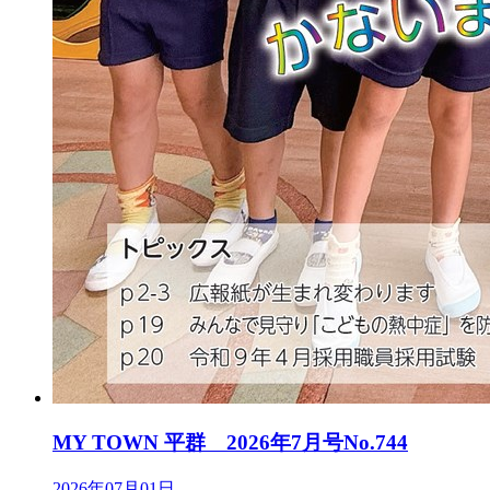
MY TOWN 平群 2026年7月号No.744
2026年07月01日