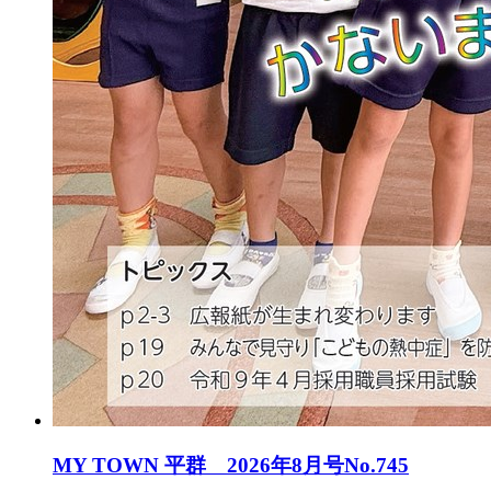
MY TOWN 平群 2026年8月号No.745