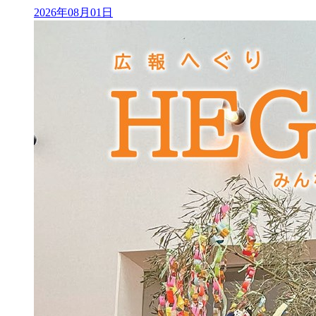
2026年08月01日