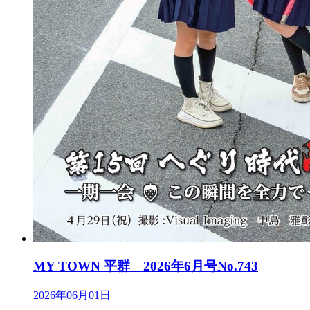
MY TOWN 平群 2026年6月号No.743
2026年06月01日