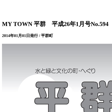
MY TOWN 平群 平成26年1月号No.594
2014年01月01日発行 / 平群町