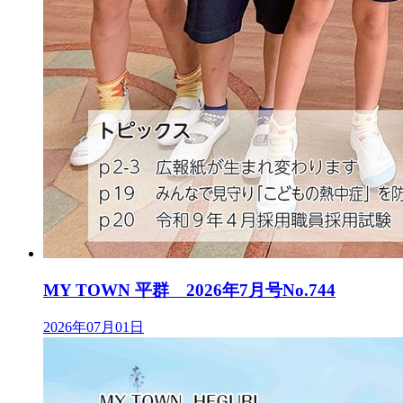
MY TOWN 平群 2026年7月号No.744
2026年07月01日