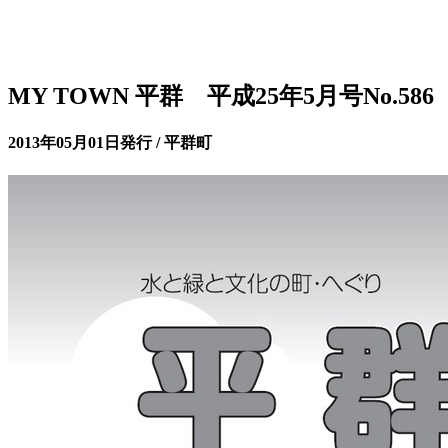
MY TOWN 平群 平成25年5月号No.586
2013年05月01日発行 / 平群町