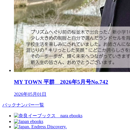
MY TOWN 平群 2026年5月号No.742
2026年05月01日
バックナンバー一覧