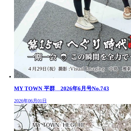
MY TOWN 平群 2026年6月号No.743
2026年06月01日