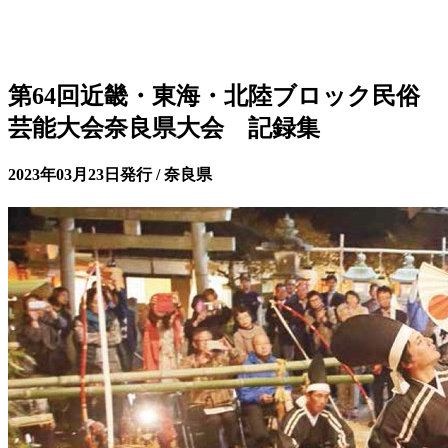
第64回近畿・東海・北陸ブロック民俗
芸能大会奈良県大会 記録集
2023年03月23日発行 / 奈良県