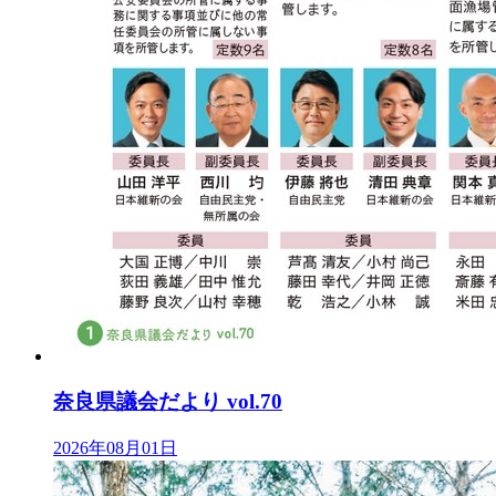
奈良県議会だより vol.70
2026年08月01日