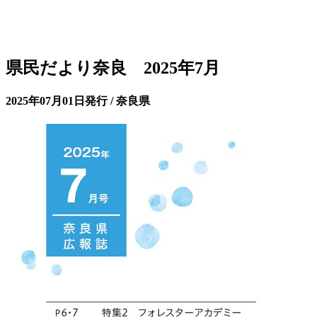
県民だより奈良 2025年7月
2025年07月01日発行 / 奈良県