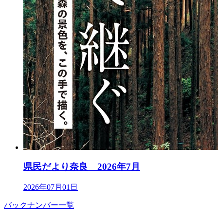
県民だより奈良 2026年7月
2026年07月01日
バックナンバー一覧