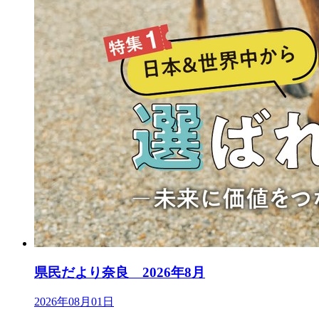
県民だより奈良 2026年8月
2026年08月01日