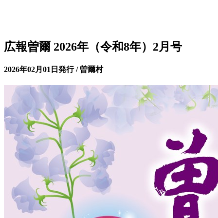
広報曽爾 2026年（令和8年）2月号
2026年02月01日発行 / 曽爾村