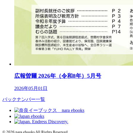
広報曽爾 2026年（令和8年）5月号
2026年05月01日
バックナンバー一覧
© 2026 nara ebooks All Rights Reserved.