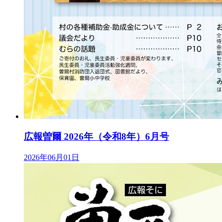
広報曽爾 2026年（令和8年）6月号
2026年06月01日