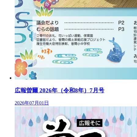
広報曽爾 2026年（令和8年）7月号
2026年07月01日