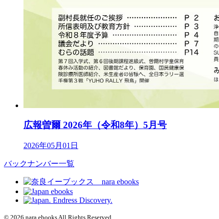
広報曽爾 2026年（令和8年）5月号
2026年05月01日
バックナンバー一覧
© 2026 nara ebooks All Rights Reserved.