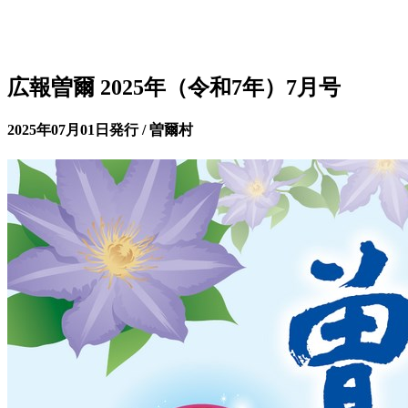
広報曽爾 2025年（令和7年）7月号
2025年07月01日発行 / 曽爾村