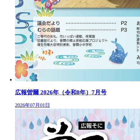
広報曽爾 2026年（令和8年）7月号
2026年07月01日