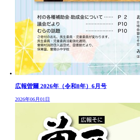
広報曽爾 2026年（令和8年）6月号
2026年06月01日