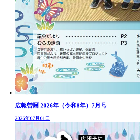
広報曽爾 2026年（令和8年）7月号
2026年07月01日