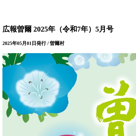
広報曽爾 2025年（令和7年）5月号
2025年05月01日発行 / 曽爾村