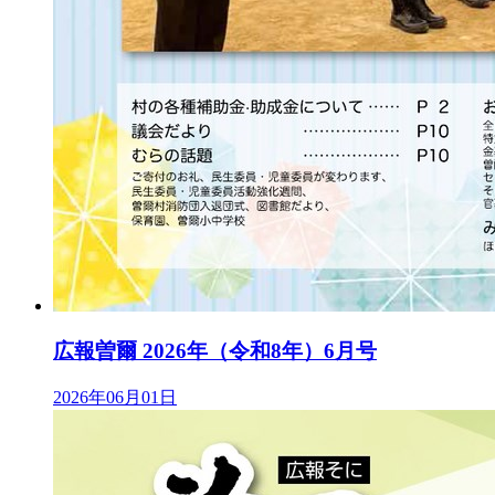
広報曽爾 2026年（令和8年）6月号
2026年06月01日