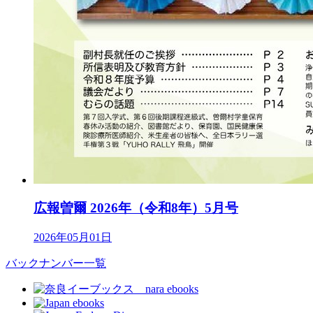
広報曽爾 2026年（令和8年）5月号
2026年05月01日
バックナンバー一覧