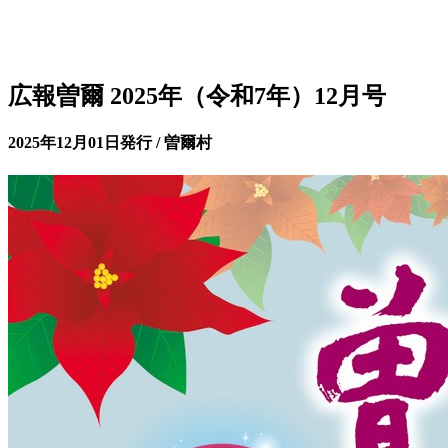
広報曽爾 2025年（令和7年）12月号
2025年12月01日発行 / 曽爾村