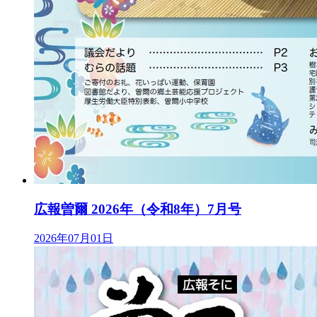
広報曽爾 2026年（令和8年）7月号
2026年07月01日