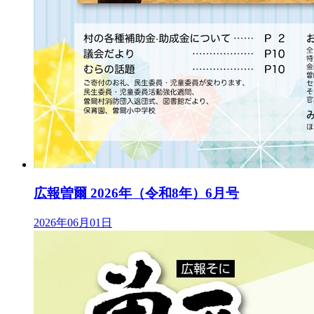
広報曽爾 2026年（令和8年）6月号
2026年06月01日