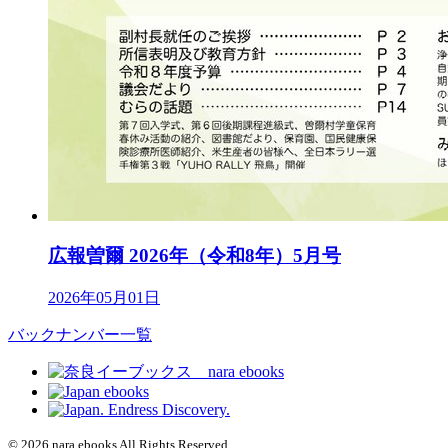
広報曽爾 2026年（令和8年）5月号
2026年05月01日
バックナンバー一覧
© 2026 nara ebooks All Rights Reserved.