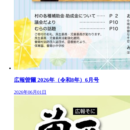
広報曽爾 2026年（令和8年）6月号
2026年06月01日