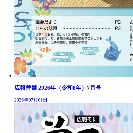
広報曽爾 2026年（令和8年）7月号
2026年07月01日