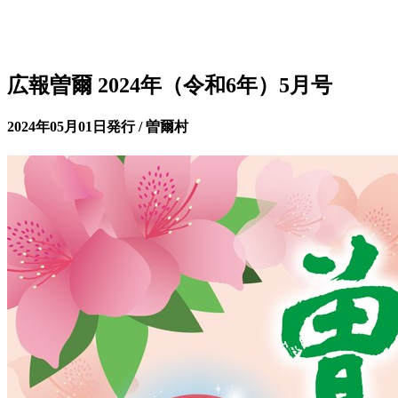
広報曽爾 2024年（令和6年）5月号
2024年05月01日発行 / 曽爾村