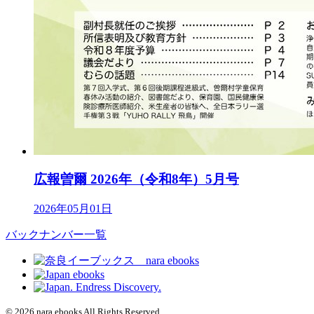
広報曽爾 2026年（令和8年）5月号
2026年05月01日
バックナンバー一覧
© 2026 nara ebooks All Rights Reserved.