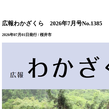
広報わかざくら 2026年7月号No.1385
2026年07月01日発行 / 桜井市