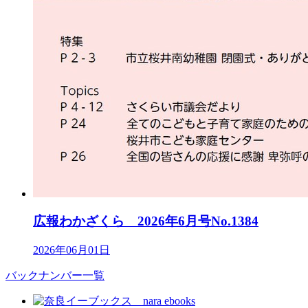
広報わかざくら 2026年6月号No.1384
2026年06月01日
バックナンバー一覧