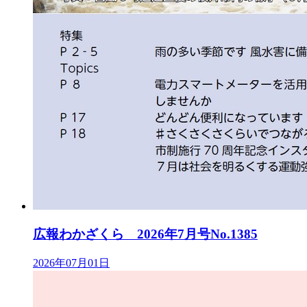
広報わかざくら 2026年7月号No.1385
2026年07月01日