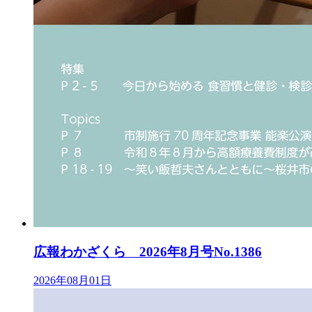
広報わかざくら 2026年8月号No.1386
2026年08月01日