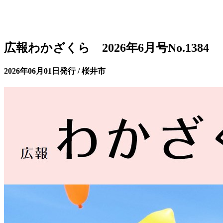
広報わかざくら 2026年6月号No.1384
2026年06月01日発行 / 桜井市