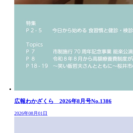
広報わかざくら 2026年8月号No.1386
2026年08月01日