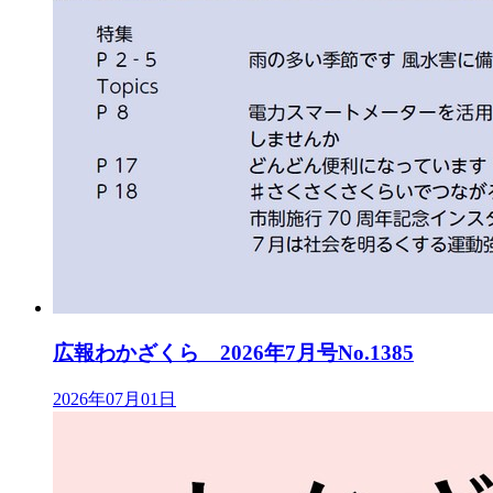
広報わかざくら 2026年7月号No.1385
2026年07月01日