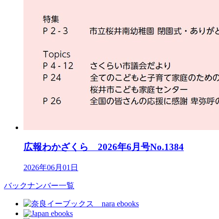
広報わかざくら 2026年6月号No.1384
2026年06月01日
バックナンバー一覧