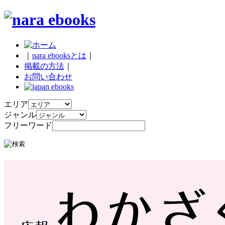
｜
nara ebooksとは
｜
掲載の方法
｜
お問い合わせ
エリア
ジャンル
フリーワード