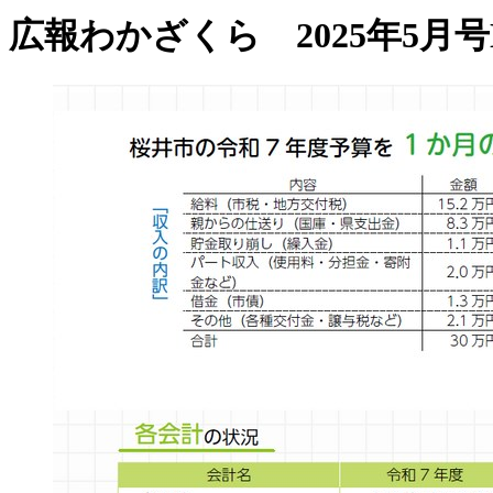
広報わかざくら 2025年5月号No