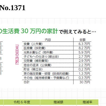
.1371