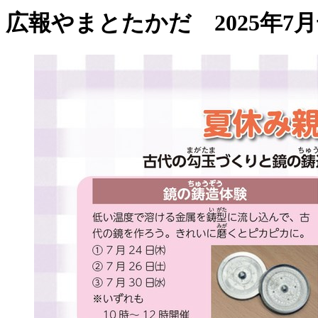
広報やまとたかだ 2025年7