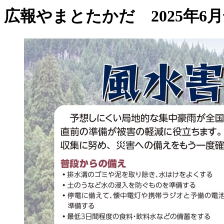
広報やまとたかだ 2025年6