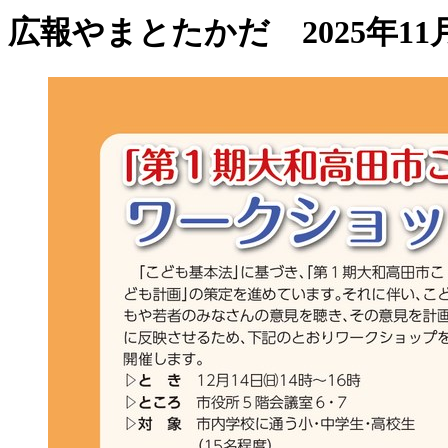
広報やまとたかだ 2025年11