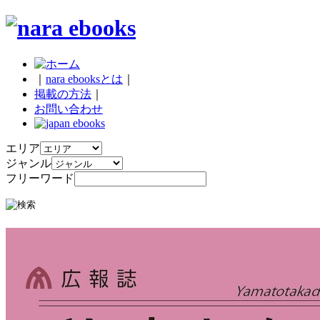
｜
nara ebooksとは
｜
掲載の方法
｜
お問い合わせ
エリア
ジャンル
フリーワード