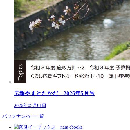
広報やまとたかだ 2026年5月号
2026年05月01日
バックナンバー一覧