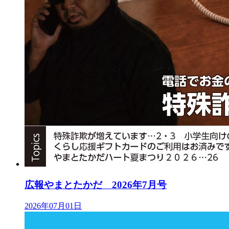
広報やまとたかだ 2026年7月号
2026年07月01日