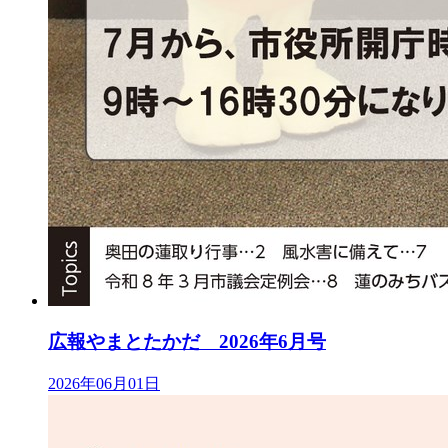
広報やまとたかだ 2026年6月号
2026年06月01日