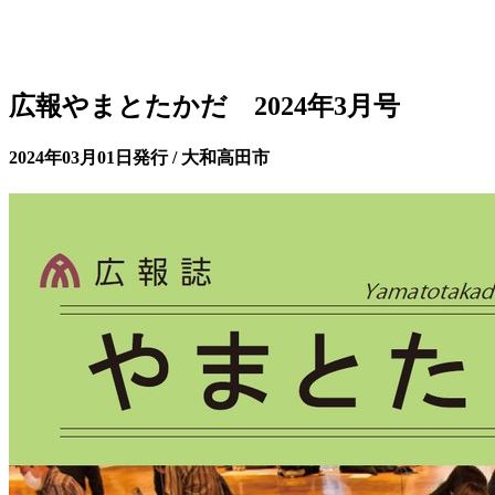
広報やまとたかだ 2024年3月号
2024年03月01日発行 / 大和高田市