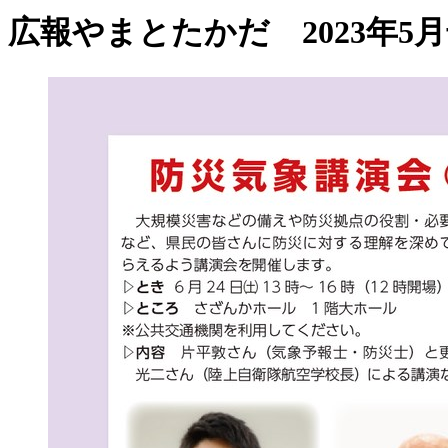
広報やまとたかだ 2023年5