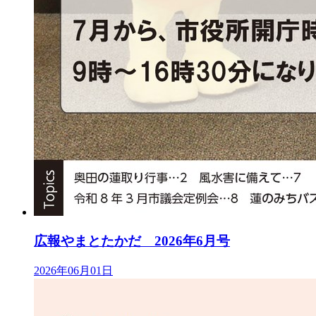
広報やまとたかだ 2026年6月号
2026年06月01日