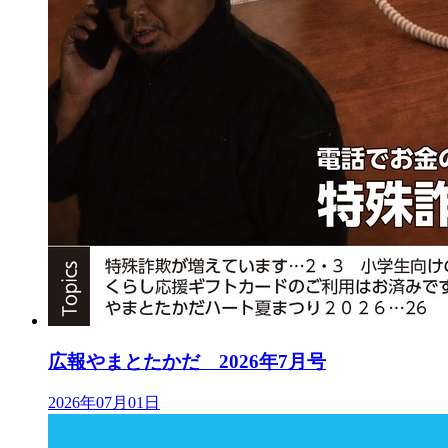
広報やまとたかだ 2026年7月号
2026年07月01日