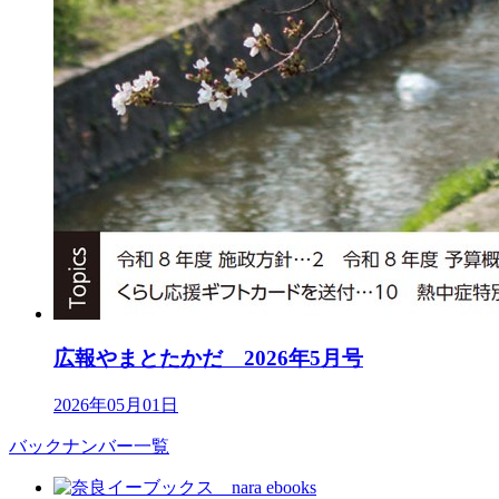
広報やまとたかだ 2026年5月号
2026年05月01日
バックナンバー一覧