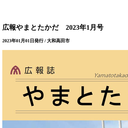
広報やまとたかだ 2023年1月号
2023年01月01日発行 / 大和高田市