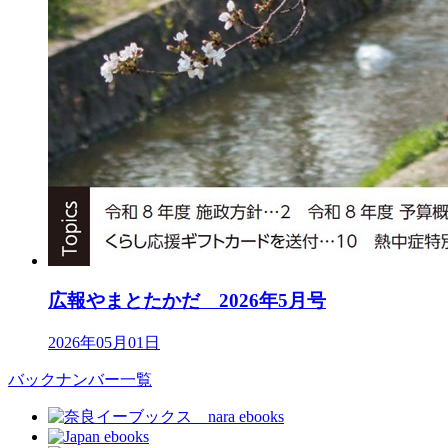
広報やまとたかだ 2026年5月号
2026年05月01日
バックナンバー一覧