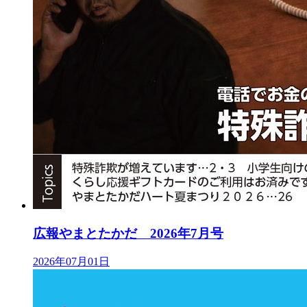
広報やまとたかだ 2026年7月号
2026年07月01日