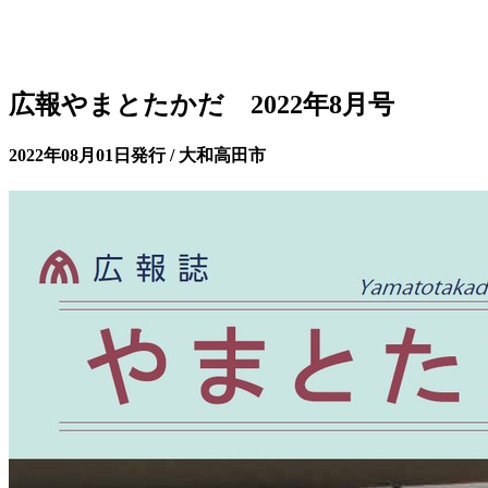
広報やまとたかだ 2022年8月号
2022年08月01日発行 / 大和高田市