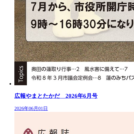
広報やまとたかだ 2026年6月号
2026年06月01日