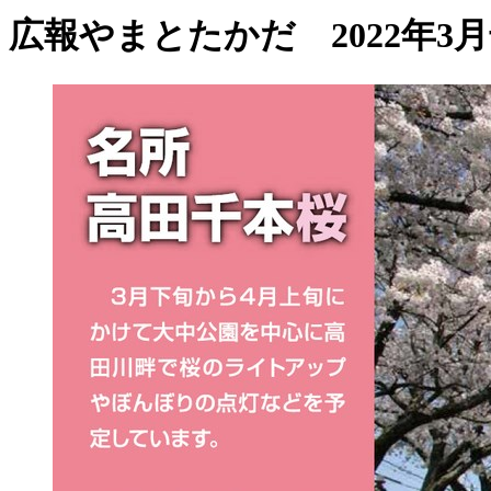
広報やまとたかだ 2022年3