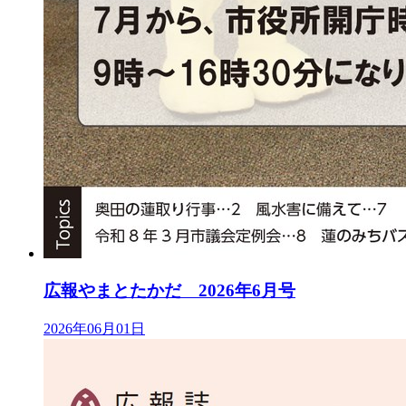
広報やまとたかだ 2026年6月号
2026年06月01日