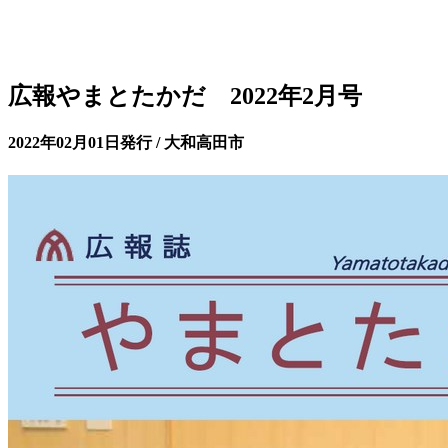
広報やまとたかだ 2022年2月号
2022年02月01日発行 / 大和高田市