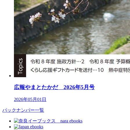
広報やまとたかだ 2026年5月号
2026年05月01日
バックナンバー一覧