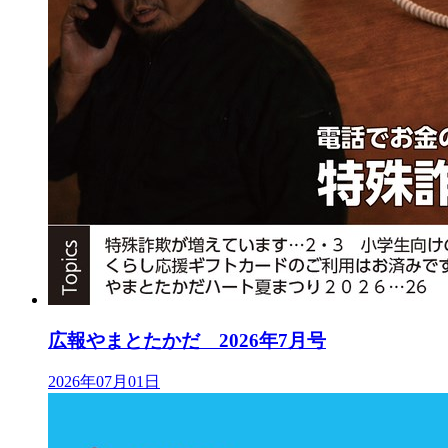
広報やまとたかだ 2026年7月号
2026年07月01日