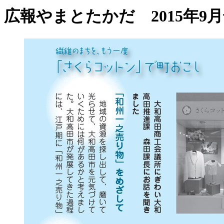
広報やまとたかだ 2015年9月号