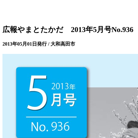
広報やまとたかだ 2013年5月号No.936
2013年05月01日発行 / 大和高田市