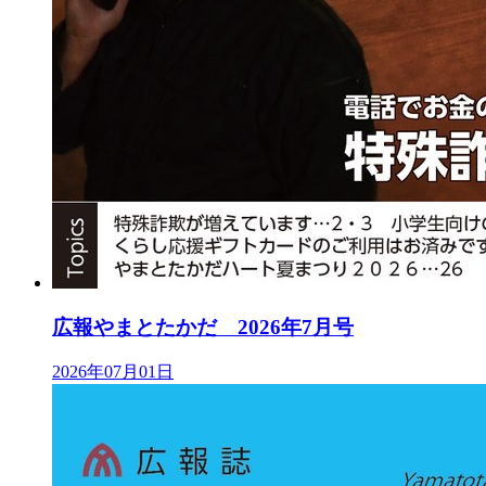
広報やまとたかだ 2026年7月号
2026年07月01日