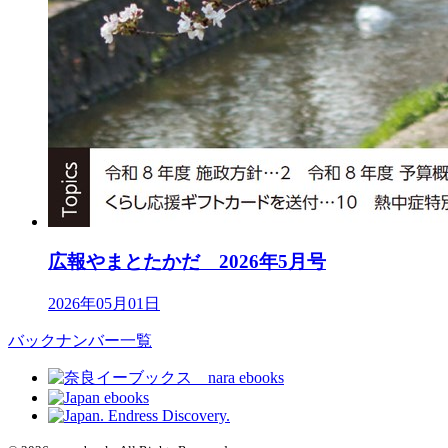
広報やまとたかだ 2026年5月号
2026年05月01日
バックナンバー一覧