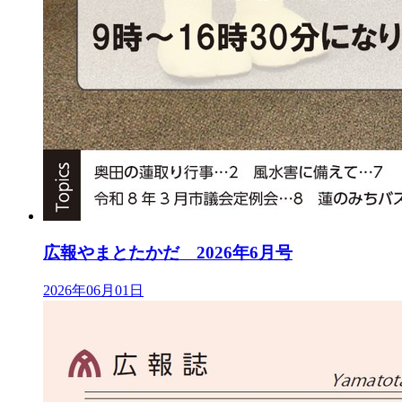
広報やまとたかだ 2026年6月号
2026年06月01日