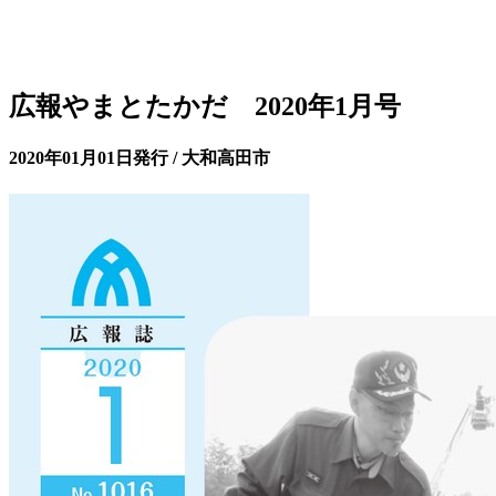
広報やまとたかだ 2020年1月号
2020年01月01日発行 / 大和高田市