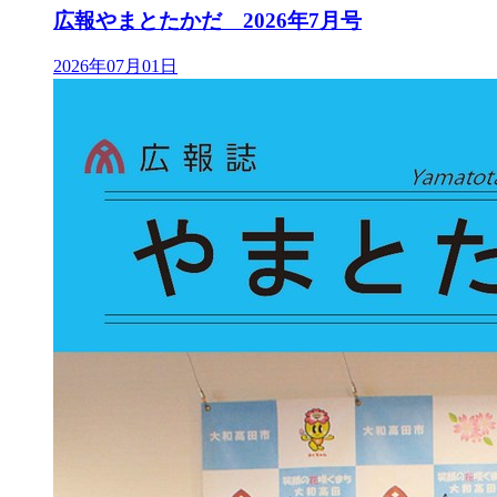
広報やまとたかだ 2026年7月号
2026年07月01日