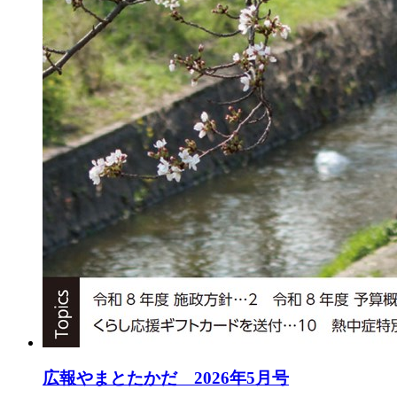
広報やまとたかだ 2026年5月号