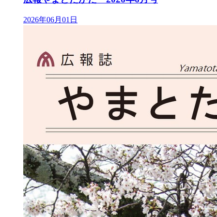
2026年06月01日