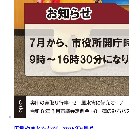
広報やまとたかだ 2026年6月号